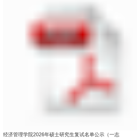
经济管理学院2026年硕士研究生复试名单公示（一志