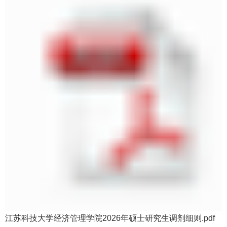
江苏科技大学经济管理学院2026年硕士研究生调剂细则.pdf