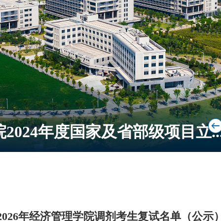
在2025省研究生优质教学资源..
2026年经济管理学院调剂考生复试名单（公示