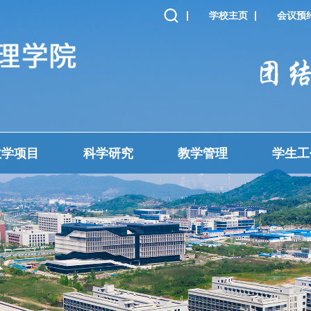
学校主页
会议预
教学项目
科学研究
教学管理
学生工