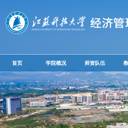
首页
学院概况
师资队伍