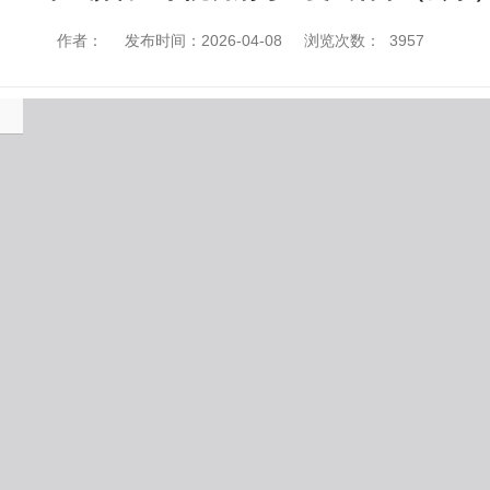
作者：
发布时间：2026-04-08
浏览次数：
3957