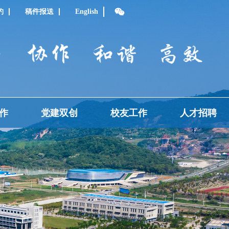
约
稿件报送
English
作
党建双创
校友工作
人才招聘