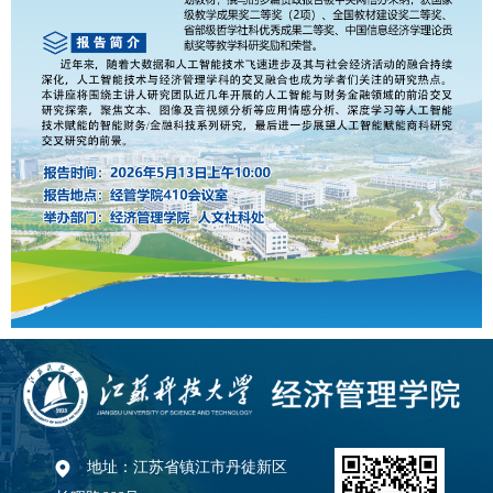
地址：江苏省镇江市丹徒新区