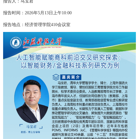
报告人：马宝君
报告时间：
2026年5月13日上午10:00
报告地点：经济管理学院410会议室