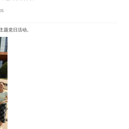
05
”主题党日活动。