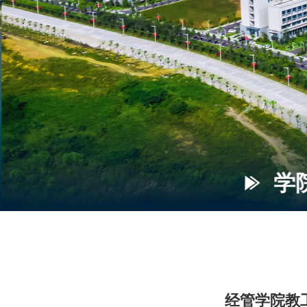
学院
经管学院教