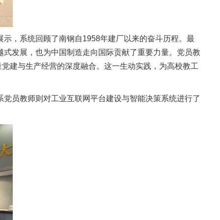
示，系统回顾了南钢自1958年建厂以来的奋斗历程。最
越式发展，也为中国制造走向国际贡献了重要力量。党员教
质量党建与生产经营的深度融合。这一生动实践，为高校教工
系党员教师则对工业互联网平台建设与智能决策系统进行了