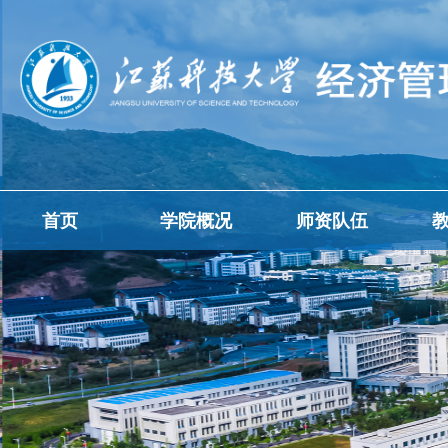
首页
学院概况
师资队伍