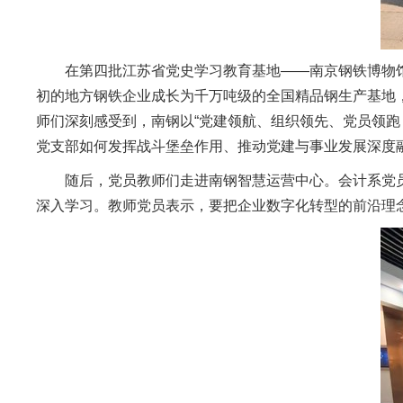
在第四批江苏省党史学习教育基地——南京钢铁博物馆
初的地方钢铁企业成长为千万吨级的全国精品钢生产基地
师们深刻感受到，南钢以“党建领航、组织领先、党员领跑
党支部如何发挥战斗堡垒作用、推动党建与事业发展深度
随后，党员教师们走进南钢智慧运营中心。会计系党
深入学习。教师党员表示，要把企业数字化转型的前沿理