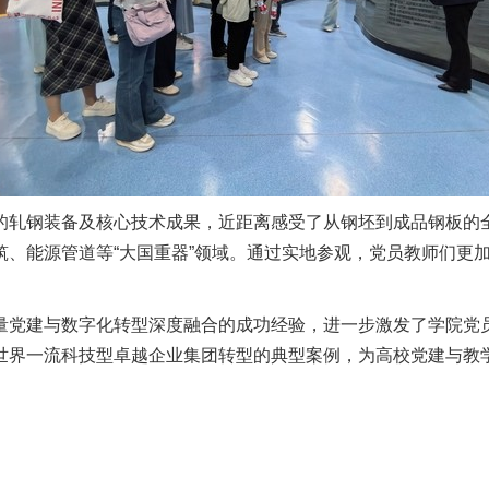
的轧钢装备及核心技术成果，近距离感受了从钢坯到成品钢板的
筑、能源管道等“大国重器”领域。通过实地参观，党员教师们更
量党建与数字化转型深度融合的成功经验，进一步激发了学院党
世界一流科技型卓越企业集团转型的典型案例，为高校党建与教