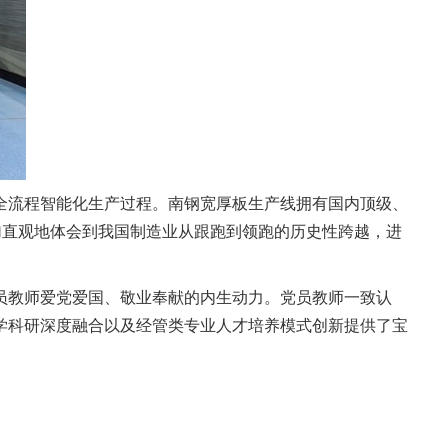
全流程智能化生产过程。南钢宽厚板生产线拥有国内顶级、
加直观地体会到我国制造业从跟跑到领跑的历史性跨越，进
员教师爱党爱国、敬业奉献的内生动力。党员教师一致认
学科研深度融合以及经管类专业人才培养模式创新提供了宝