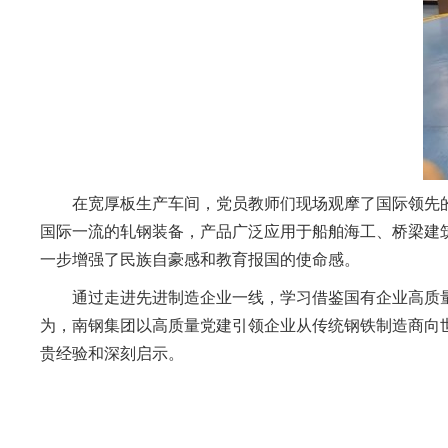
在宽厚板生产车间，党员教师们现场观摩了国际领先
国际一流的轧钢装备，产品广泛应用于船舶海工、桥梁建
一步增强了民族自豪感和教育报国的使命感。
通过走进先进制造企业一线，学习借鉴国有企业高质
为，南钢集团以高质量党建引领企业从传统钢铁制造商向
贵经验和深刻启示。