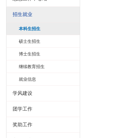
招生就业
本科生招生
硕士生招生
博士生招生
继续教育招生
就业信息
学风建设
团学工作
奖助工作