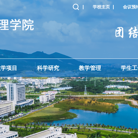
学校主页
会议预
教学项目
科学研究
教学管理
学生工