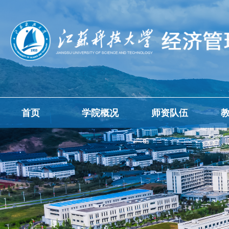
首页
学院概况
师资队伍