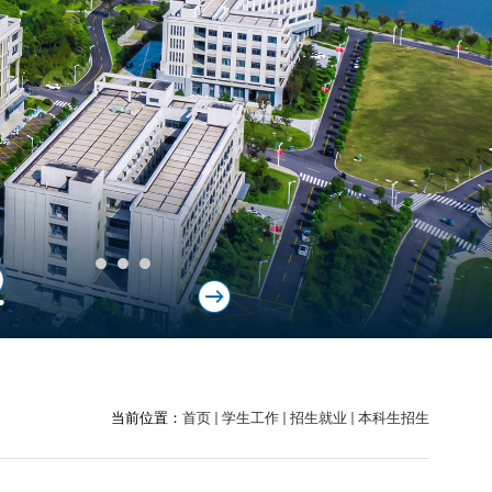
.
当前位置：
首页
学生工作
招生就业
本科生招生