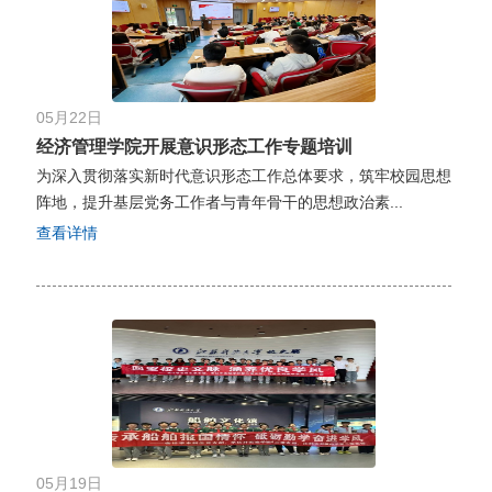
05月22日
经济管理学院开展意识形态工作专题培训
为深入贯彻落实新时代意识形态工作总体要求，筑牢校园思想
阵地，提升基层党务工作者与青年骨干的思想政治素...
查看详情
05月19日