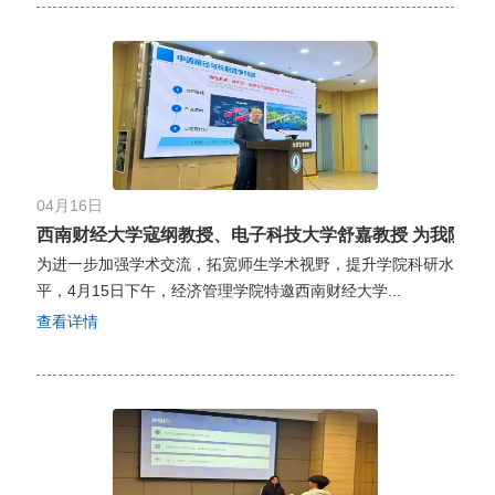
04月16日
西南财经大学寇纲教授、电子科技大学舒嘉教授 为我院师生作
为进一步加强学术交流，拓宽师生学术视野，提升学院科研水
平，4月15日下午，经济管理学院特邀西南财经大学...
查看详情