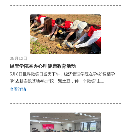
05月12日
经管学院举办心理健康教育活动
5月8日世界微笑日当天下午，经济管理学院在学校“稼穑学
堂”农耕实践基地举办“挖一颗土豆，种一个微笑”主...
查看详情