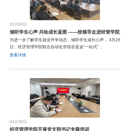
05月08日
倾听学生心声 共绘成长蓝图 ——校领导走进经管学院、自动化
为进一步了解学生就业升学动态，倾听学生成长心声， 4月29
日，经济管理学院联合自动化学院在蓝途“一站式”...
查看详情
04月30日
经济管理学院开展党支部书记专题培训