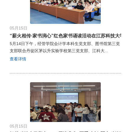
05月15日
“薪火相传·家书润心”红色家书诵读活动在江苏科技大学举
5月14日下午，经管学院会计学本科生党支部、图书馆第三党
支部联合丹徒区茅以升实验学校第三党支部、江科大...
查看详情
05月15日