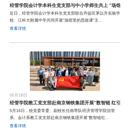
经管学院会计学本科生党支部与中小学师生共上 “场馆里的思政
近日，经管学院会计学本科生党支部联合丹徒区茅以升实验学
校、江科大附属中学共同开展“场馆里的思政课”主...
查看详情
05月18日
经管学院教工党支部赴南京钢铁集团开展“数智链 红引擎”主题
5月16日，校党委常委、副校长任南带队经济管理学院信管
系、会计系教工党支部赴南京钢铁集团开展“数智链红...
查看详情