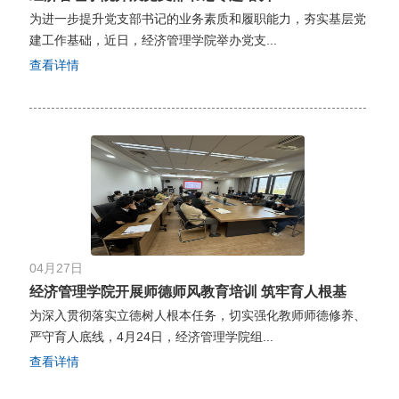
为进一步提升党支部书记的业务素质和履职能力，夯实基层党
建工作基础，近日，经济管理学院举办党支...
查看详情
04月27日
经济管理学院开展师德师风教育培训 筑牢育人根基
为深入贯彻落实立德树人根本任务，切实强化教师师德修养、
严守育人底线，4月24日，经济管理学院组...
查看详情