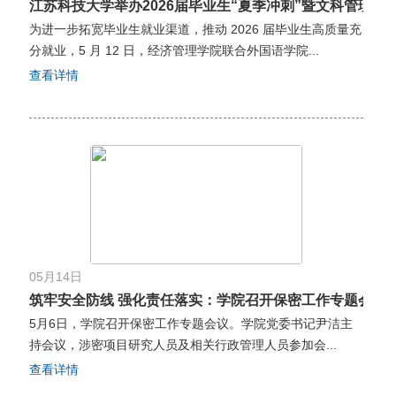
江苏科技大学举办2026届毕业生“夏季冲刺”暨文科管理类学科
为进一步拓宽毕业生就业渠道，推动 2026 届毕业生高质量充
分就业，5 月 12 日，经济管理学院联合外国语学院...
查看详情
05月14日
筑牢安全防线 强化责任落实：学院召开保密工作专题会议
5月6日，学院召开保密工作专题会议。学院党委书记尹洁主
持会议，涉密项目研究人员及相关行政管理人员参加会...
查看详情