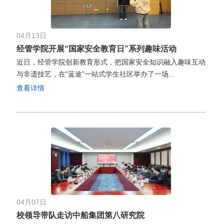
04月13日
经管学院开展“国家安全教育日”系列趣味活动
近日，经管学院创新教育形式，把国家安全知识融入趣味互动
与非遗技艺，在“蓝途”一站式学生社区举办了一场...
查看详情
04月07日
校领导带队走访中船集团第八研究院