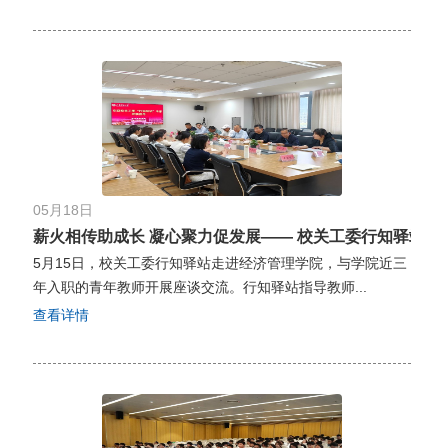
05月18日
薪火相传助成长 凝心聚力促发展—— 校关工委行知驿站与经济
5月15日，校关工委行知驿站走进经济管理学院，与学院近三
年入职的青年教师开展座谈交流。行知驿站指导教师...
查看详情