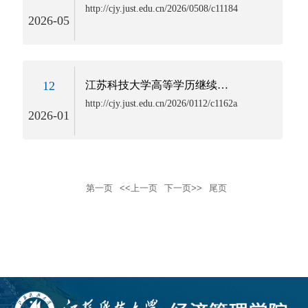
http://cjy.just.edu.cn/2026/0508/c11184a372824/page.ht
2026-05
12
江苏科技大学高等学历继续教育2026级新生开学报到须知
http://cjy.just.edu.cn/2026/0112/c1162a370500/page.htm
2026-01
第一页
<<上一页
下一页>>
尾页